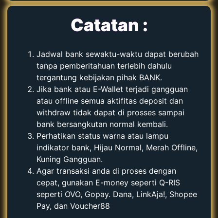
Catatan :
Jadwal bank sewaktu-waktu dapat berubah
tanpa pemberitahuan terlebih dahulu
tergantung kebijakan pihak BANK.
Jika bank atau E-Wallet terjadi gangguan
atau offline semua aktifitas deposit dan
withdraw tidak dapat di prosses sampai
bank bersangkutan normal kembali.
Perhatikan status warna atau lampu
indikator bank, Hijau Normal, Merah Offline,
Kuning Gangguan.
Agar transaksi anda di proses dengan
cepat, gunakan E-money seperti Q-RIS
seperti OVO, Gopay. Dana, LinkAja!, Shopee
Pay, dan Voucher88